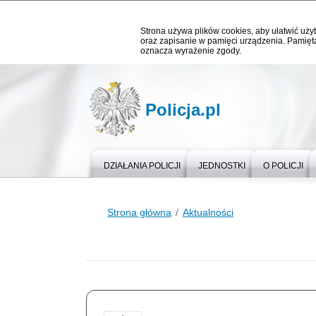
Strona używa plików cookies, aby ułatwić użyt
oraz zapisanie w pamięci urządzenia. Pamięta
oznacza wyrażenie zgody.
Policja.pl
DZIAŁANIA POLICJI
JEDNOSTKI
O POLICJI
Strona główna
Aktualności