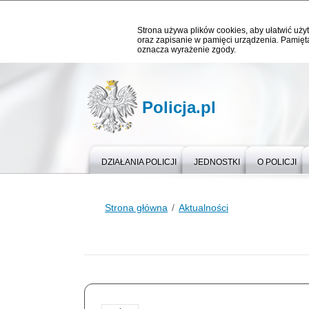
Strona używa plików cookies, aby ułatwić użyt
oraz zapisanie w pamięci urządzenia. Pamięta
oznacza wyrażenie zgody.
Policja.pl
DZIAŁANIA POLICJI
JEDNOSTKI
O POLICJI
Strona główna
Aktualności