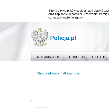
Strona używa plików cookies, aby ułatwić użyt
oraz zapisanie w pamięci urządzenia. Pamięta
oznacza wyrażenie zgody.
Policja.pl
DZIAŁANIA POLICJI
JEDNOSTKI
O POLICJI
Strona główna
Aktualności