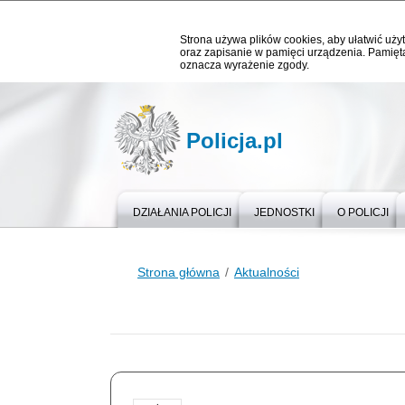
Strona używa plików cookies, aby ułatwić użyt
oraz zapisanie w pamięci urządzenia. Pamięta
oznacza wyrażenie zgody.
Policja.pl
DZIAŁANIA POLICJI
JEDNOSTKI
O POLICJI
Strona główna
Aktualności