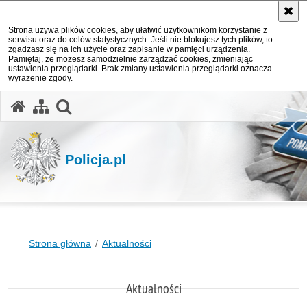
Strona używa plików cookies, aby ułatwić użytkownikom korzystanie z
serwisu oraz do celów statystycznych. Jeśli nie blokujesz tych plików, to
zgadzasz się na ich użycie oraz zapisanie w pamięci urządzenia.
Pamiętaj, że możesz samodzielnie zarządzać cookies, zmieniając
ustawienia przeglądarki. Brak zmiany ustawienia przeglądarki oznacza
wyrażenie zgody.
otwórz wyszukiwarkę
Policja.pl
Strona główna
Aktualności
Aktualności