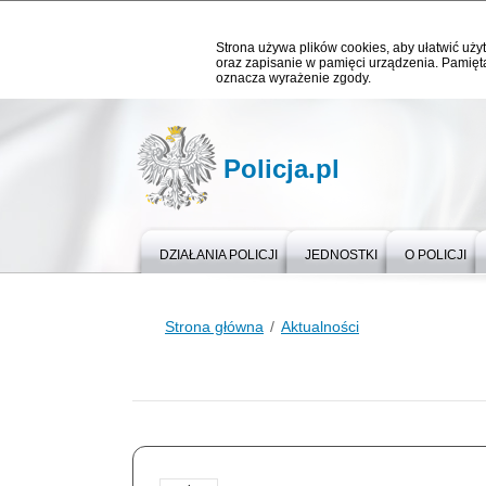
Strona używa plików cookies, aby ułatwić użyt
oraz zapisanie w pamięci urządzenia. Pamięta
oznacza wyrażenie zgody.
Policja.pl
DZIAŁANIA POLICJI
JEDNOSTKI
O POLICJI
Strona główna
Aktualności