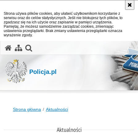
Strona używa plików cookies, aby ułatwić użytkownikom korzystanie z
serwisu oraz do celów statystycznych. Jeśli nie blokujesz tych plików, to
zgadzasz się na ich użycie oraz zapisanie w pamięci urządzenia.
Pamiętaj, że możesz samodzielnie zarządzać cookies, zmieniając
ustawienia przeglądarki. Brak zmiany ustawienia przeglądarki oznacza
wyrażenie zgody.
otwórz wyszukiwarkę
Policja.pl
Strona główna
Aktualności
Aktualności