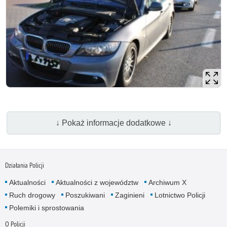
↓ Pokaż informacje dodatkowe ↓
Działania Policji
Aktualności
Aktualności z województw
Archiwum X
Ruch drogowy
Poszukiwani
Zaginieni
Lotnictwo Policji
Polemiki i sprostowania
O Policji