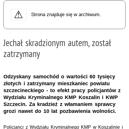
Strona znajduje się w archiwum.
Jechał skradzionym autem, został
zatrzymany
Odzyskany samochód o wartości 60 tysięcy
złotych i zatrzymany mieszkaniec powiatu
szczecineckiego - to efekt pracy policjantów z
Wydziału Kryminalnego KMP Koszalin i KWP
Szczecin. Za kradzież z włamaniem sprawcy
grozi nawet do 10 lat pozbawienia wolności.
Policjanci z Wydziału Kryminalnego KMP w Koszalinie i