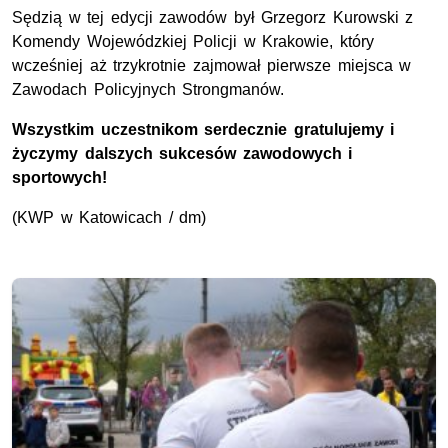
Sędzią w tej edycji zawodów był Grzegorz Kurowski z
Komendy Wojewódzkiej Policji w Krakowie, który
wcześniej aż trzykrotnie zajmował pierwsze miejsca w
Zawodach Policyjnych Strongmanów.
Wszystkim uczestnikom serdecznie gratulujemy i
życzymy dalszych sukcesów zawodowych i
sportowych!
(KWP w Katowicach / dm)