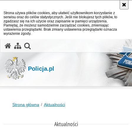
Strona używa plików cookies, aby ułatwić użytkownikom korzystanie z
serwisu oraz do celów statystycznych. Jeśli nie blokujesz tych plików, to
zgadzasz się na ich użycie oraz zapisanie w pamięci urządzenia.
Pamiętaj, że możesz samodzielnie zarządzać cookies, zmieniając
ustawienia przeglądarki. Brak zmiany ustawienia przeglądarki oznacza
wyrażenie zgody.
otwórz wyszukiwarkę
Policja.pl
Strona główna
Aktualności
Aktualności