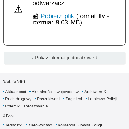
odtwarzacz.
Pobierz plik
(format flv -
rozmiar 9.03 MB)
↓ Pokaż informacje dodatkowe ↓
Działania Policji
Aktualności
Aktualności z województw
Archiwum X
Ruch drogowy
Poszukiwani
Zaginieni
Lotnictwo Policji
Polemiki i sprostowania
O Policji
Jednostki
Kierownictwo
Komenda Główna Policji