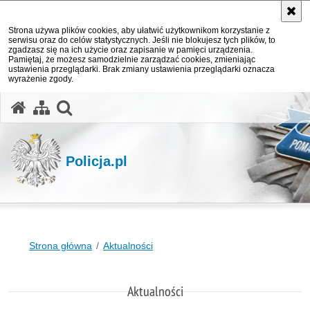
Strona używa plików cookies, aby ułatwić użytkownikom korzystanie z
serwisu oraz do celów statystycznych. Jeśli nie blokujesz tych plików, to
zgadzasz się na ich użycie oraz zapisanie w pamięci urządzenia.
Pamiętaj, że możesz samodzielnie zarządzać cookies, zmieniając
ustawienia przeglądarki. Brak zmiany ustawienia przeglądarki oznacza
wyrażenie zgody.
otwórz wyszukiwarkę
Policja.pl
Strona główna
Aktualności
Aktualności