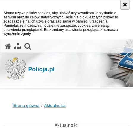
Strona używa plików cookies, aby ułatwić użytkownikom korzystanie z
serwisu oraz do celów statystycznych. Jeśli nie blokujesz tych plików, to
zgadzasz się na ich użycie oraz zapisanie w pamięci urządzenia.
Pamiętaj, że możesz samodzielnie zarządzać cookies, zmieniając
ustawienia przeglądarki. Brak zmiany ustawienia przeglądarki oznacza
wyrażenie zgody.
otwórz wyszukiwarkę
Policja.pl
Strona główna
Aktualności
Aktualności