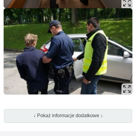
↓ Pokaż informacje dodatkowe ↓