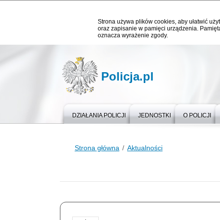
Strona używa plików cookies, aby ułatwić użyt
oraz zapisanie w pamięci urządzenia. Pamięta
oznacza wyrażenie zgody.
Policja.pl
DZIAŁANIA POLICJI
JEDNOSTKI
O POLICJI
Strona główna
Aktualności