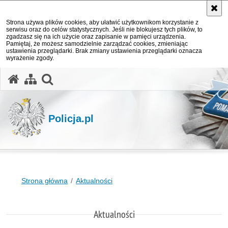
Strona używa plików cookies, aby ułatwić użytkownikom korzystanie z
serwisu oraz do celów statystycznych. Jeśli nie blokujesz tych plików, to
zgadzasz się na ich użycie oraz zapisanie w pamięci urządzenia.
Pamiętaj, że możesz samodzielnie zarządzać cookies, zmieniając
ustawienia przeglądarki. Brak zmiany ustawienia przeglądarki oznacza
wyrażenie zgody.
otwórz wyszukiwarkę
Policja.pl
Strona główna
Aktualności
Aktualności