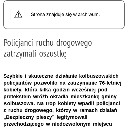
Strona znajduje się w archiwum.
Policjanci ruchu drogowego
zatrzymali oszustkę
Szybkie i skuteczne działanie kolbuszowskich
policjantów pozwoliło na zatrzymanie 76-letniej
kobiety, która kilka godzin wcześniej pod
pretekstem wróżb okradła mieszkankę gminy
Kolbuszowa. Na trop kobiety wpadli policjanci
z ruchu drogowego, którzy w ramach działań
„Bezpieczny pieszy” legitymowali
przechodzącego w niedozwolonym miejscu