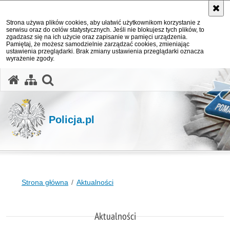
Strona używa plików cookies, aby ułatwić użytkownikom korzystanie z
serwisu oraz do celów statystycznych. Jeśli nie blokujesz tych plików, to
zgadzasz się na ich użycie oraz zapisanie w pamięci urządzenia.
Pamiętaj, że możesz samodzielnie zarządzać cookies, zmieniając
ustawienia przeglądarki. Brak zmiany ustawienia przeglądarki oznacza
wyrażenie zgody.
otwórz wyszukiwarkę
Policja.pl
Strona główna
Aktualności
Aktualności