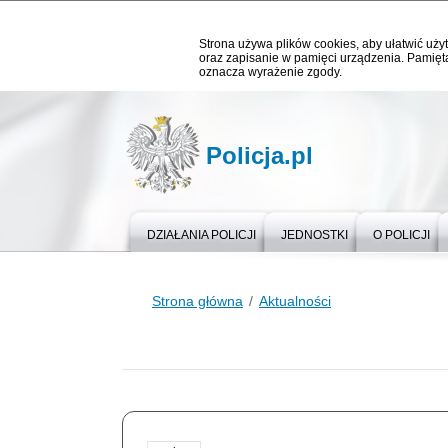
Strona używa plików cookies, aby ułatwić użyt
oraz zapisanie w pamięci urządzenia. Pamięta
oznacza wyrażenie zgody.
Policja.pl
DZIAŁANIA POLICJI
JEDNOSTKI
O POLICJI
Strona główna
Aktualności