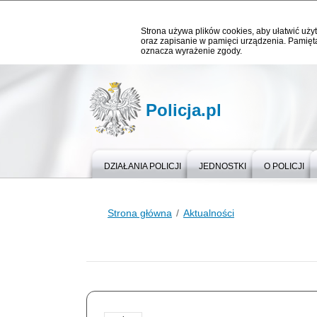
Strona używa plików cookies, aby ułatwić użyt
oraz zapisanie w pamięci urządzenia. Pamięta
oznacza wyrażenie zgody.
Policja.pl
DZIAŁANIA POLICJI
JEDNOSTKI
O POLICJI
Strona główna
Aktualności