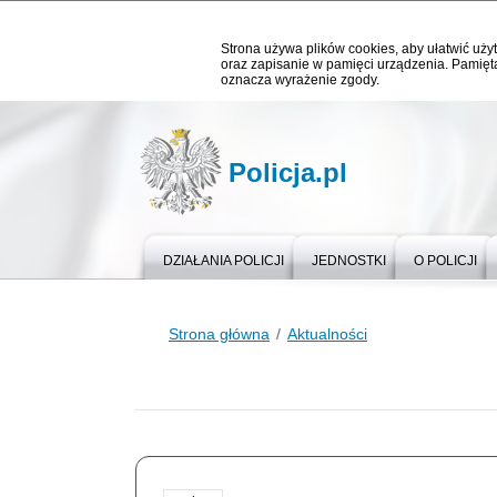
Strona używa plików cookies, aby ułatwić użyt
oraz zapisanie w pamięci urządzenia. Pamięta
oznacza wyrażenie zgody.
Policja.pl
DZIAŁANIA POLICJI
JEDNOSTKI
O POLICJI
Strona główna
Aktualności