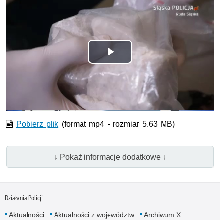
Odtwórz
wideo
Pobierz plik
(format mp4 - rozmiar 5.63 MB)
↓ Pokaż informacje dodatkowe ↓
Działania Policji
Aktualności
Aktualności z województw
Archiwum X