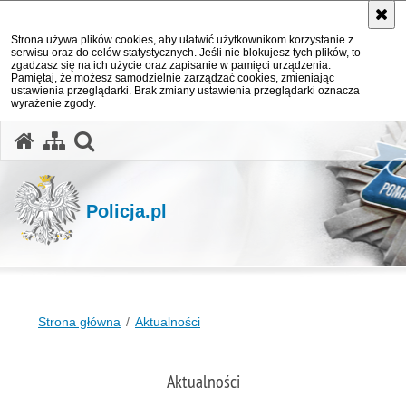
Strona używa plików cookies, aby ułatwić użytkownikom korzystanie z
serwisu oraz do celów statystycznych. Jeśli nie blokujesz tych plików, to
zgadzasz się na ich użycie oraz zapisanie w pamięci urządzenia.
Pamiętaj, że możesz samodzielnie zarządzać cookies, zmieniając
ustawienia przeglądarki. Brak zmiany ustawienia przeglądarki oznacza
wyrażenie zgody.
otwórz wyszukiwarkę
Policja.pl
Strona główna
Aktualności
Aktualności