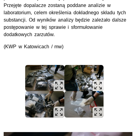
Przejęte dopalacze zostaną poddane analizie w
laboratorium, celem określenia dokładnego składu tych
substancji. Od wyników analizy będzie zależało dalsze
postępowanie w tej sprawie i sformułowanie
dodatkowych zarzutów.
(KWP w Katowicach / mw)