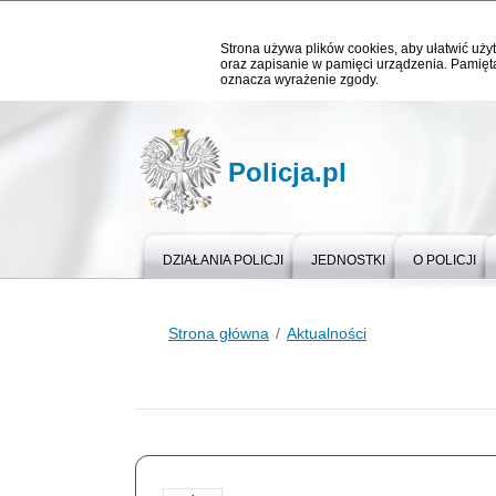
Strona używa plików cookies, aby ułatwić użyt
oraz zapisanie w pamięci urządzenia. Pamięta
oznacza wyrażenie zgody.
Policja.pl
DZIAŁANIA POLICJI
JEDNOSTKI
O POLICJI
Strona główna
Aktualności