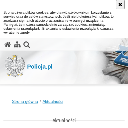
Strona używa plików cookies, aby ułatwić użytkownikom korzystanie z
serwisu oraz do celów statystycznych. Jeśli nie blokujesz tych plików, to
zgadzasz się na ich użycie oraz zapisanie w pamięci urządzenia.
Pamiętaj, że możesz samodzielnie zarządzać cookies, zmieniając
ustawienia przeglądarki. Brak zmiany ustawienia przeglądarki oznacza
wyrażenie zgody.
otwórz wyszukiwarkę
Policja.pl
Strona główna
Aktualności
Aktualności