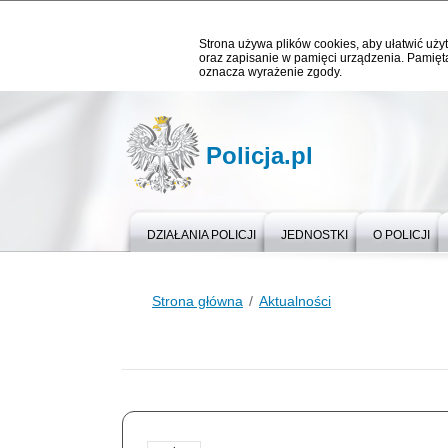
Strona używa plików cookies, aby ułatwić użyt
oraz zapisanie w pamięci urządzenia. Pamięta
oznacza wyrażenie zgody.
Policja.pl
DZIAŁANIA POLICJI
JEDNOSTKI
O POLICJI
Strona główna
Aktualności