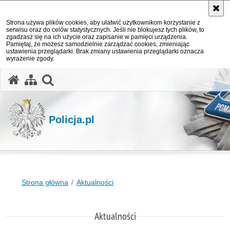
Strona używa plików cookies, aby ułatwić użytkownikom korzystanie z
serwisu oraz do celów statystycznych. Jeśli nie blokujesz tych plików, to
zgadzasz się na ich użycie oraz zapisanie w pamięci urządzenia.
Pamiętaj, że możesz samodzielnie zarządzać cookies, zmieniając
ustawienia przeglądarki. Brak zmiany ustawienia przeglądarki oznacza
wyrażenie zgody.
otwórz wyszukiwarkę
Policja.pl
Strona główna
Aktualności
Aktualności