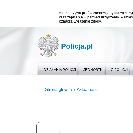
Strona używa plików cookies, aby ułatwić użyt
oraz zapisanie w pamięci urządzenia. Pamięta
oznacza wyrażenie zgody.
Policja.pl
DZIAŁANIA POLICJI
JEDNOSTKI
O POLICJI
Strona główna
Aktualności