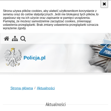
Strona używa plików cookies, aby ułatwić użytkownikom korzystanie z
serwisu oraz do celów statystycznych. Jeśli nie blokujesz tych plików, to
zgadzasz się na ich użycie oraz zapisanie w pamięci urządzenia.
Pamiętaj, że możesz samodzielnie zarządzać cookies, zmieniając
ustawienia przeglądarki. Brak zmiany ustawienia przeglądarki oznacza
wyrażenie zgody.
otwórz wyszukiwarkę
Policja.pl
Strona główna
Aktualności
Aktualności