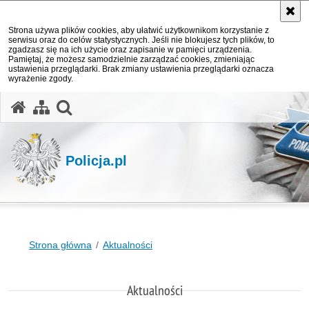
Strona używa plików cookies, aby ułatwić użytkownikom korzystanie z
serwisu oraz do celów statystycznych. Jeśli nie blokujesz tych plików, to
zgadzasz się na ich użycie oraz zapisanie w pamięci urządzenia.
Pamiętaj, że możesz samodzielnie zarządzać cookies, zmieniając
ustawienia przeglądarki. Brak zmiany ustawienia przeglądarki oznacza
wyrażenie zgody.
otwórz wyszukiwarkę
Policja.pl
Strona główna
Aktualności
Aktualności