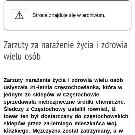
Strona znajduje się w archiwum.
Zarzuty za narażenie życia i zdrowia
wielu osób
Zarzuty narażenia życia i zdrowia wielu osób
usłyszała 21-letnia częstochowianka, która w
jednym ze sklepów w Częstochowie
sprzedawała niebezpieczne środki chemiczne.
Śledczy z Częstochowy ustalili również, iż
towar ten był dostarczany do częstochowskich
sklepów przez 29-letniego mieszkańca woj.
łódzkiego. Mężczyzna został zatrzymany, a w