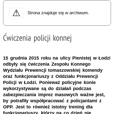
Strona znajduje się w archiwum.
Ćwiczenia policji konnej
15 grudnia 2015 roku na ulicy Pienistej w Łodzi
odbyły się ćwiczenia Zespołu Konnego
Wydziału Prewencji tomaszowskiej komendy
oraz funkcjonariuszy z Oddziału Prewencji
Policji w Łodzi. Ponieważ policyjne konie
wykorzystywane są do działań podczas
zabezpieczania imprez masowych ważne jest,
by potrafiły współpracować z policjantami z
OPP. Jest to również istotny trening dla
funkcjonariuszy, którzy na co dzień nie