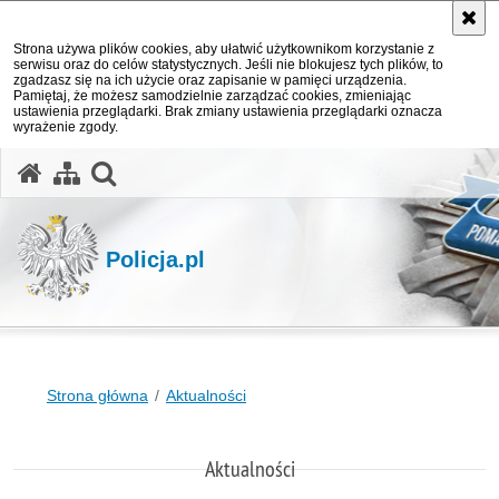
Strona używa plików cookies, aby ułatwić użytkownikom korzystanie z
serwisu oraz do celów statystycznych. Jeśli nie blokujesz tych plików, to
zgadzasz się na ich użycie oraz zapisanie w pamięci urządzenia.
Pamiętaj, że możesz samodzielnie zarządzać cookies, zmieniając
ustawienia przeglądarki. Brak zmiany ustawienia przeglądarki oznacza
wyrażenie zgody.
otwórz wyszukiwarkę
Policja.pl
Strona główna
Aktualności
Aktualności