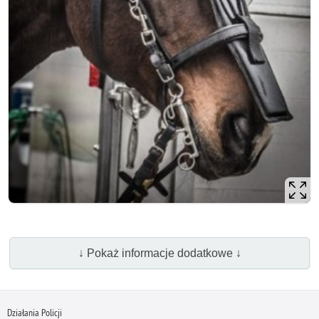
↓ Pokaż informacje dodatkowe ↓
Działania Policji