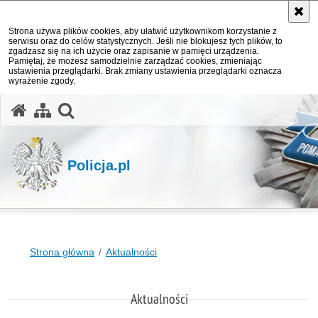
Strona używa plików cookies, aby ułatwić użytkownikom korzystanie z
serwisu oraz do celów statystycznych. Jeśli nie blokujesz tych plików, to
zgadzasz się na ich użycie oraz zapisanie w pamięci urządzenia.
Pamiętaj, że możesz samodzielnie zarządzać cookies, zmieniając
ustawienia przeglądarki. Brak zmiany ustawienia przeglądarki oznacza
wyrażenie zgody.
otwórz wyszukiwarkę
Policja.pl
Strona główna
Aktualności
Aktualności