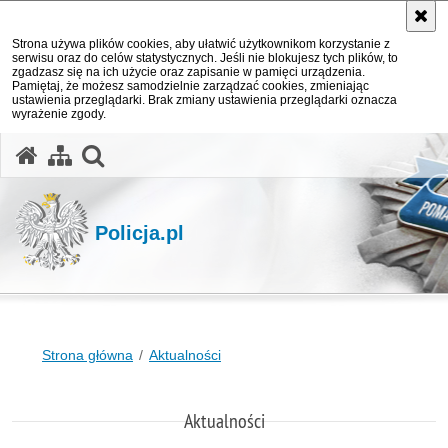
Strona używa plików cookies, aby ułatwić użytkownikom korzystanie z
serwisu oraz do celów statystycznych. Jeśli nie blokujesz tych plików, to
zgadzasz się na ich użycie oraz zapisanie w pamięci urządzenia.
Pamiętaj, że możesz samodzielnie zarządzać cookies, zmieniając
ustawienia przeglądarki. Brak zmiany ustawienia przeglądarki oznacza
wyrażenie zgody.
otwórz wyszukiwarkę
Policja.pl
Strona główna
Aktualności
Aktualności