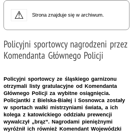
Strona znajduje się w archiwum.
Policyjni sportowcy nagrodzeni przez
Komendanta Głównego Policji
Policyjni sportowcy ze śląskiego garnizonu
otrzymali listy gratulacyjne od Komendanta
Głównego Policji za wybitne osiągnięcia.
Policjantki z Bielska-Białej i Sosnowca zostały
w sportach walki mistrzyniami świata, a ich
kolega z katowickiego oddziału prewencji
wywalczył „brąz”. Nagrodami pieniężnymi
wyróżnił ich również Komendant Wojewódzki