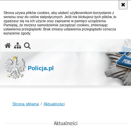
Strona używa plików cookies, aby ułatwić użytkownikom korzystanie z
serwisu oraz do celów statystycznych. Jeśli nie blokujesz tych plików, to
zgadzasz się na ich użycie oraz zapisanie w pamięci urządzenia.
Pamiętaj, że możesz samodzielnie zarządzać cookies, zmieniając
ustawienia przeglądarki. Brak zmiany ustawienia przeglądarki oznacza
wyrażenie zgody.
otwórz wyszukiwarkę
Policja.pl
Strona główna
Aktualności
Aktualności