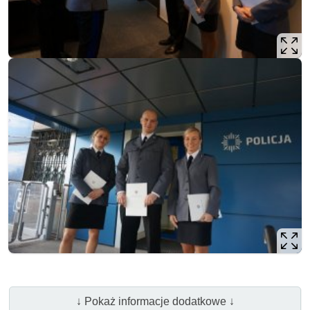
↓ Pokaż informacje dodatkowe ↓