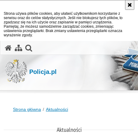
Strona używa plików cookies, aby ułatwić użytkownikom korzystanie z
serwisu oraz do celów statystycznych. Jeśli nie blokujesz tych plików, to
zgadzasz się na ich użycie oraz zapisanie w pamięci urządzenia.
Pamiętaj, że możesz samodzielnie zarządzać cookies, zmieniając
ustawienia przeglądarki. Brak zmiany ustawienia przeglądarki oznacza
wyrażenie zgody.
otwórz wyszukiwarkę
Policja.pl
Strona główna
Aktualności
Aktualności