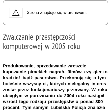
Strona znajduje się w archiwum.
Zwalczanie przestępczości
komputerowej w 2005 roku
Produkowanie, sprzedawanie wreszcie
kupowanie pirackich nagrań, filmów, czy gier to
kradzież bądź paserstwo. Przekonują się o tym
boleśnie wszyscy ci, których nielegalny interes
został przez funkcjonariuszy przerwany. W roku
ubiegłym w porównaniu do 2004 roku nastąpił
wzrost tego rodzaju przestępstw o ponad 300
procent. Tym samym Lubelska Policja znalazła