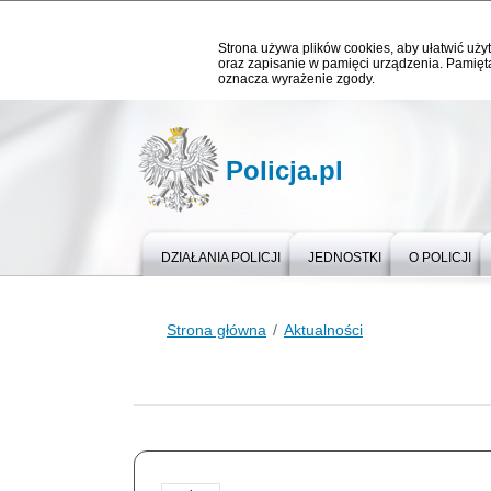
Strona używa plików cookies, aby ułatwić użyt
oraz zapisanie w pamięci urządzenia. Pamięta
oznacza wyrażenie zgody.
Policja.pl
DZIAŁANIA POLICJI
JEDNOSTKI
O POLICJI
Strona główna
Aktualności