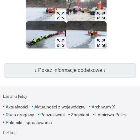
↓ Pokaż informacje dodatkowe ↓
Działania Policji
Aktualności
Aktualności z województw
Archiwum X
Ruch drogowy
Poszukiwani
Zaginieni
Lotnictwo Policji
Polemiki i sprostowania
O Policji