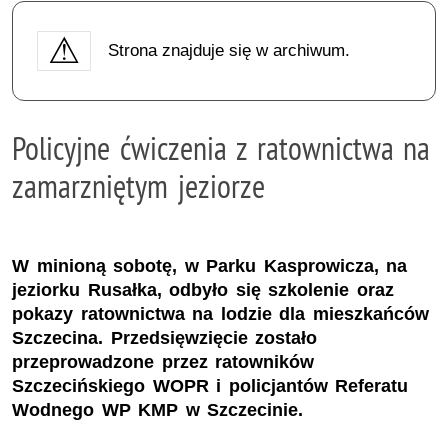
Strona znajduje się w archiwum.
Policyjne ćwiczenia z ratownictwa na
zamarzniętym jeziorze
W minioną sobotę, w Parku Kasprowicza, na
jeziorku Rusałka, odbyło się szkolenie oraz
pokazy ratownictwa na lodzie dla mieszkańców
Szczecina. Przedsięwzięcie zostało
przeprowadzone przez ratowników
Szczecińskiego WOPR i policjantów Referatu
Wodnego WP KMP w Szczecinie.