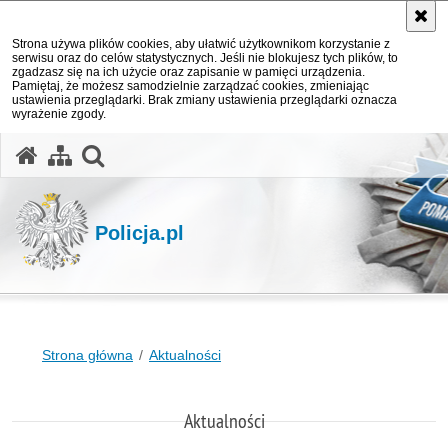
Strona używa plików cookies, aby ułatwić użytkownikom korzystanie z
serwisu oraz do celów statystycznych. Jeśli nie blokujesz tych plików, to
zgadzasz się na ich użycie oraz zapisanie w pamięci urządzenia.
Pamiętaj, że możesz samodzielnie zarządzać cookies, zmieniając
ustawienia przeglądarki. Brak zmiany ustawienia przeglądarki oznacza
wyrażenie zgody.
otwórz wyszukiwarkę
Policja.pl
Strona główna
Aktualności
Aktualności