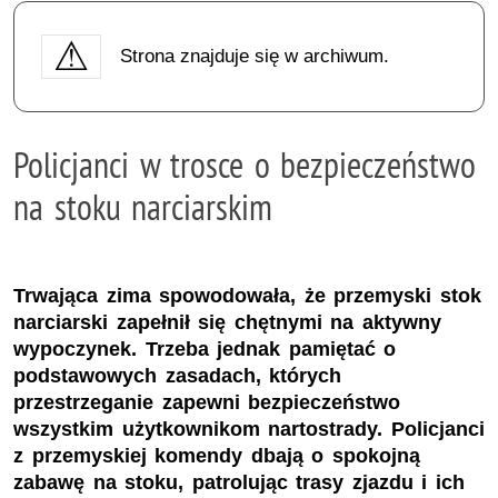
Strona znajduje się w archiwum.
Policjanci w trosce o bezpieczeństwo
na stoku narciarskim
Trwająca zima spowodowała, że przemyski stok
narciarski zapełnił się chętnymi na aktywny
wypoczynek. Trzeba jednak pamiętać o
podstawowych zasadach, których
przestrzeganie zapewni bezpieczeństwo
wszystkim użytkownikom nartostrady. Policjanci
z przemyskiej komendy dbają o spokojną
zabawę na stoku, patrolując trasy zjazdu i ich