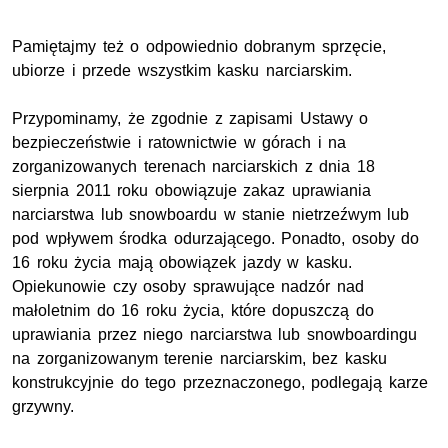
Pamiętajmy też o odpowiednio dobranym sprzęcie,
ubiorze i przede wszystkim kasku narciarskim.
Przypominamy, że zgodnie z zapisami Ustawy o
bezpieczeństwie i ratownictwie w górach i na
zorganizowanych terenach narciarskich z dnia 18
sierpnia 2011 roku obowiązuje zakaz uprawiania
narciarstwa lub snowboardu w stanie nietrzeźwym lub
pod wpływem środka odurzającego. Ponadto, osoby do
16 roku życia mają obowiązek jazdy w kasku.
Opiekunowie czy osoby sprawujące nadzór nad
małoletnim do 16 roku życia, które dopuszczą do
uprawiania przez niego narciarstwa lub snowboardingu
na zorganizowanym terenie narciarskim, bez kasku
konstrukcyjnie do tego przeznaczonego, podlegają karze
grzywny.