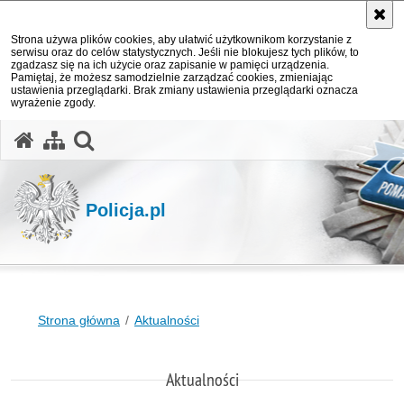
Strona używa plików cookies, aby ułatwić użytkownikom korzystanie z
serwisu oraz do celów statystycznych. Jeśli nie blokujesz tych plików, to
zgadzasz się na ich użycie oraz zapisanie w pamięci urządzenia.
Pamiętaj, że możesz samodzielnie zarządzać cookies, zmieniając
ustawienia przeglądarki. Brak zmiany ustawienia przeglądarki oznacza
wyrażenie zgody.
otwórz wyszukiwarkę
Policja.pl
Strona główna
Aktualności
Aktualności