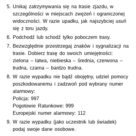
Unikaj zatrzymywania się na trasie zjazdu, w
szczególności w miejscach zwężeń i ograniczonej
widoczności. W razie upadku, jak najszybciej usuń
się z toru jazdy.
Podchodź lub schodź tylko poboczem trasy.
Bezwzględnie przestrzegaj znaków i sygnalizacji na
trasie. Dobierz trasę do swoich umiejętności:
zielona – łatwa, niebieska – średnia, czerwona –
trudna, czarna – bardzo trudna.
W razie wypadku nie bądź obojętny, udziel pomocy
poszkodowanemu i zadzwoń pod wybrany numer
alarmowy:
Policja: 997
Pogotowie Ratunkowe: 999
Europejski numer alarmowy: 112
W razie wypadku (jako uczestnik lub świadek)
podaj swoje dane osobowe.