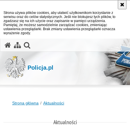
Strona używa plików cookies, aby ułatwić użytkownikom korzystanie z
serwisu oraz do celów statystycznych. Jeśli nie blokujesz tych plików, to
zgadzasz się na ich użycie oraz zapisanie w pamięci urządzenia.
Pamiętaj, że możesz samodzielnie zarządzać cookies, zmieniając
ustawienia przeglądarki. Brak zmiany ustawienia przeglądarki oznacza
wyrażenie zgody.
otwórz wyszukiwarkę
Policja.pl
Strona główna
Aktualności
Aktualności