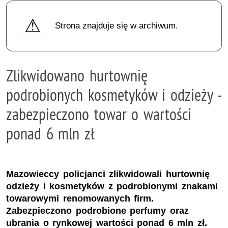
Strona znajduje się w archiwum.
Zlikwidowano hurtownię
podrobionych kosmetyków i odzieży -
zabezpieczono towar o wartości
ponad 6 mln zł
Mazowieccy policjanci zlikwidowali hurtownię
odzieży i kosmetyków z podrobionymi znakami
towarowymi renomowanych firm.
Zabezpieczono podrobione perfumy oraz
ubrania o rynkowej wartości ponad 6 mln zł.