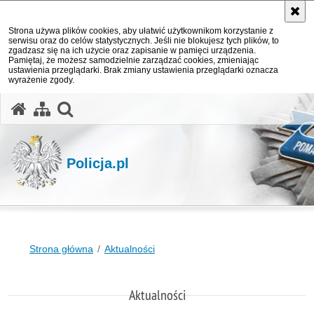
Strona używa plików cookies, aby ułatwić użytkownikom korzystanie z
serwisu oraz do celów statystycznych. Jeśli nie blokujesz tych plików, to
zgadzasz się na ich użycie oraz zapisanie w pamięci urządzenia.
Pamiętaj, że możesz samodzielnie zarządzać cookies, zmieniając
ustawienia przeglądarki. Brak zmiany ustawienia przeglądarki oznacza
wyrażenie zgody.
otwórz wyszukiwarkę
Policja.pl
Strona główna
Aktualności
Aktualności