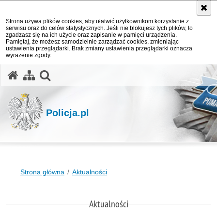
Strona używa plików cookies, aby ułatwić użytkownikom korzystanie z
serwisu oraz do celów statystycznych. Jeśli nie blokujesz tych plików, to
zgadzasz się na ich użycie oraz zapisanie w pamięci urządzenia.
Pamiętaj, że możesz samodzielnie zarządzać cookies, zmieniając
ustawienia przeglądarki. Brak zmiany ustawienia przeglądarki oznacza
wyrażenie zgody.
otwórz wyszukiwarkę
Policja.pl
Strona główna
Aktualności
Aktualności