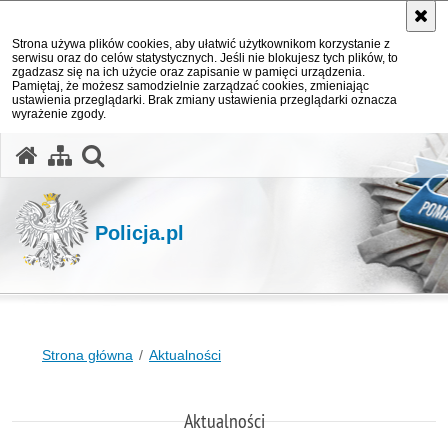
Strona używa plików cookies, aby ułatwić użytkownikom korzystanie z
serwisu oraz do celów statystycznych. Jeśli nie blokujesz tych plików, to
zgadzasz się na ich użycie oraz zapisanie w pamięci urządzenia.
Pamiętaj, że możesz samodzielnie zarządzać cookies, zmieniając
ustawienia przeglądarki. Brak zmiany ustawienia przeglądarki oznacza
wyrażenie zgody.
otwórz wyszukiwarkę
Policja.pl
Strona główna
Aktualności
Aktualności