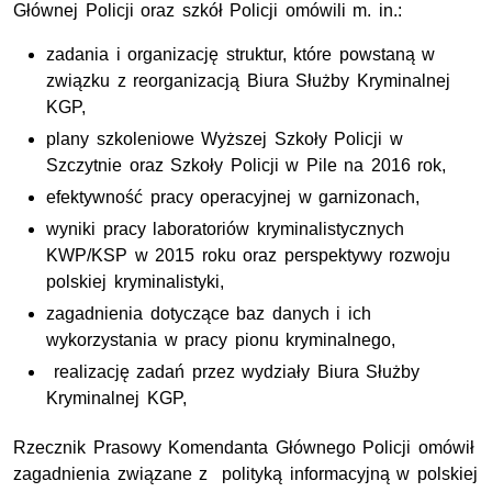
Głównej Policji oraz szkół Policji omówili m. in.:
zadania i organizację struktur, które powstaną w
związku z reorganizacją Biura Służby Kryminalnej
KGP,
plany szkoleniowe Wyższej Szkoły Policji w
Szczytnie oraz Szkoły Policji w Pile na 2016 rok,
efektywność pracy operacyjnej w garnizonach,
wyniki pracy laboratoriów kryminalistycznych
KWP/KSP w 2015 roku oraz perspektywy rozwoju
polskiej kryminalistyki,
zagadnienia dotyczące baz danych i ich
wykorzystania w pracy pionu kryminalnego,
realizację zadań przez wydziały Biura Służby
Kryminalnej KGP,
Rzecznik Prasowy Komendanta Głównego Policji omówił
zagadnienia związane z polityką informacyjną w polskiej