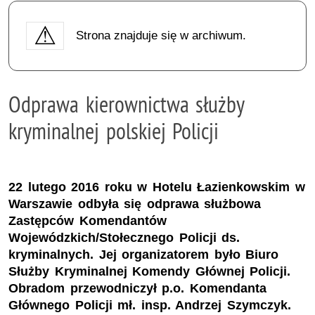
Strona znajduje się w archiwum.
Odprawa kierownictwa służby
kryminalnej polskiej Policji
22 lutego 2016 roku w Hotelu Łazienkowskim w
Warszawie odbyła się odprawa służbowa
Zastępców Komendantów
Wojewódzkich/Stołecznego Policji ds.
kryminalnych. Jej organizatorem było Biuro
Służby Kryminalnej Komendy Głównej Policji.
Obradom przewodniczył p.o. Komendanta
Głównego Policji mł. insp. Andrzej Szymczyk.