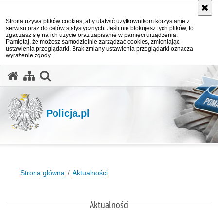
Strona używa plików cookies, aby ułatwić użytkownikom korzystanie z
serwisu oraz do celów statystycznych. Jeśli nie blokujesz tych plików, to
zgadzasz się na ich użycie oraz zapisanie w pamięci urządzenia.
Pamiętaj, że możesz samodzielnie zarządzać cookies, zmieniając
ustawienia przeglądarki. Brak zmiany ustawienia przeglądarki oznacza
wyrażenie zgody.
otwórz wyszukiwarkę
Policja.pl
Strona główna
Aktualności
Aktualności