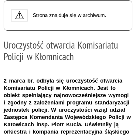
Strona znajduje się w archiwum.
Uroczystość otwarcia Komisariatu
Policji w Kłomnicach
2 marca br. odbyła się uroczystość otwarcia
Komisariatu Policji w Kłomnicach. Jest to
obiekt spełniający najnowocześniejsze wymogi
i zgodny z założeniami programu standaryzacji
jednostek policji. W uroczystości wziął udział
Zastępca Komendanta Wojewódzkiego Policji w
Katowicach insp. Piotr Kucia. Uświetniły ją
orkiestra i kompania reprezentacyjna śląskiego