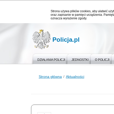
Strona używa plików cookies, aby ułatwić użyt
oraz zapisanie w pamięci urządzenia. Pamięta
oznacza wyrażenie zgody.
Policja.pl
DZIAŁANIA POLICJI
JEDNOSTKI
O POLICJI
Strona główna
Aktualności