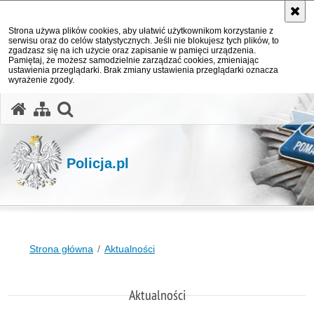
Strona używa plików cookies, aby ułatwić użytkownikom korzystanie z
serwisu oraz do celów statystycznych. Jeśli nie blokujesz tych plików, to
zgadzasz się na ich użycie oraz zapisanie w pamięci urządzenia.
Pamiętaj, że możesz samodzielnie zarządzać cookies, zmieniając
ustawienia przeglądarki. Brak zmiany ustawienia przeglądarki oznacza
wyrażenie zgody.
otwórz wyszukiwarkę
Policja.pl
Strona główna
Aktualności
Aktualności