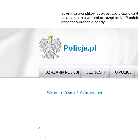
Strona używa plików cookies, aby ułatwić użyt
oraz zapisanie w pamięci urządzenia. Pamięta
oznacza wyrażenie zgody.
Policja.pl
DZIAŁANIA POLICJI
JEDNOSTKI
O POLICJI
Strona główna
Aktualności