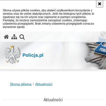
Strona używa plików cookies, aby ułatwić użytkownikom korzystanie z
serwisu oraz do celów statystycznych. Jeśli nie blokujesz tych plików, to
zgadzasz się na ich użycie oraz zapisanie w pamięci urządzenia.
Pamiętaj, że możesz samodzielnie zarządzać cookies, zmieniając
ustawienia przeglądarki. Brak zmiany ustawienia przeglądarki oznacza
wyrażenie zgody.
otwórz wyszukiwarkę
Policja.pl
Strona główna
Aktualności
Aktualności