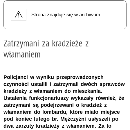
Strona znajduje się w archiwum.
Zatrzymani za kradzieże z
włamaniem
Policjanci w wyniku przeprowadzonych
czynności ustalili i zatrzymali dwóch sprawców
kradzieży z włamaniem do mieszkania.
Ustalenia funkcjonariuszy wykazały również, że
zatrzymani są podejrzewani o kradzież z
włamaniem do lombardu, które miało miejsce
pod koniec lutego br. Mężczyźni usłyszeli po
dwa zarzuty kradzieży z włamaniem. Za to