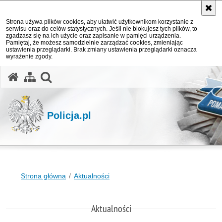
Strona używa plików cookies, aby ułatwić użytkownikom korzystanie z
serwisu oraz do celów statystycznych. Jeśli nie blokujesz tych plików, to
zgadzasz się na ich użycie oraz zapisanie w pamięci urządzenia.
Pamiętaj, że możesz samodzielnie zarządzać cookies, zmieniając
ustawienia przeglądarki. Brak zmiany ustawienia przeglądarki oznacza
wyrażenie zgody.
otwórz wyszukiwarkę
Policja.pl
Strona główna
Aktualności
Aktualności