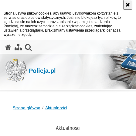
Strona używa plików cookies, aby ułatwić użytkownikom korzystanie z
serwisu oraz do celów statystycznych. Jeśli nie blokujesz tych plików, to
zgadzasz się na ich użycie oraz zapisanie w pamięci urządzenia.
Pamiętaj, że możesz samodzielnie zarządzać cookies, zmieniając
ustawienia przeglądarki. Brak zmiany ustawienia przeglądarki oznacza
wyrażenie zgody.
otwórz wyszukiwarkę
Policja.pl
Strona główna
Aktualności
Aktualności