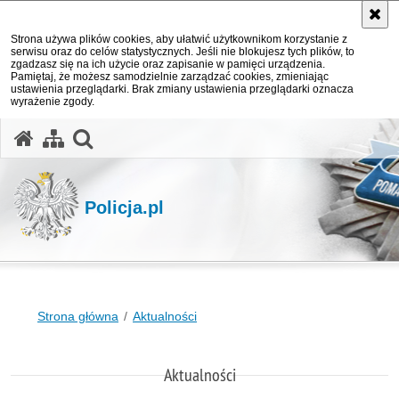
Strona używa plików cookies, aby ułatwić użytkownikom korzystanie z
serwisu oraz do celów statystycznych. Jeśli nie blokujesz tych plików, to
zgadzasz się na ich użycie oraz zapisanie w pamięci urządzenia.
Pamiętaj, że możesz samodzielnie zarządzać cookies, zmieniając
ustawienia przeglądarki. Brak zmiany ustawienia przeglądarki oznacza
wyrażenie zgody.
otwórz wyszukiwarkę
Policja.pl
Strona główna
Aktualności
Aktualności