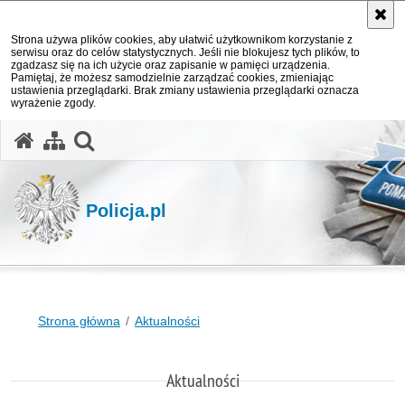
Strona używa plików cookies, aby ułatwić użytkownikom korzystanie z
serwisu oraz do celów statystycznych. Jeśli nie blokujesz tych plików, to
zgadzasz się na ich użycie oraz zapisanie w pamięci urządzenia.
Pamiętaj, że możesz samodzielnie zarządzać cookies, zmieniając
ustawienia przeglądarki. Brak zmiany ustawienia przeglądarki oznacza
wyrażenie zgody.
otwórz wyszukiwarkę
Policja.pl
Strona główna
Aktualności
Aktualności