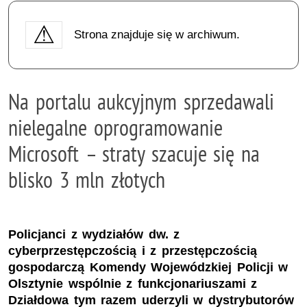
Strona znajduje się w archiwum.
Na portalu aukcyjnym sprzedawali
nielegalne oprogramowanie
Microsoft – straty szacuje się na
blisko 3 mln złotych
Policjanci z wydziałów dw. z
cyberprzestępczością i z przestępczością
gospodarczą Komendy Wojewódzkiej Policji w
Olsztynie wspólnie z funkcjonariuszami z
Działdowa tym razem uderzyli w dystrybutorów