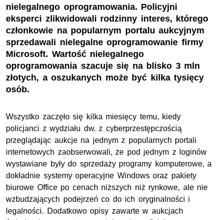
nielegalnego oprogramowania. Policyjni
eksperci zlikwidowali rodzinny interes, którego
członkowie na popularnym portalu aukcyjnym
sprzedawali nielegalne oprogramowanie firmy
Microsoft. Wartość nielegalnego
oprogramowania szacuje się na blisko 3 mln
złotych, a oszukanych może być kilka tysięcy
osób.
Wszystko zaczęło się kilka miesięcy temu, kiedy
policjanci z wydziału dw. z cyberprzestępczością
przeglądając aukcje na jednym z popularnych portali
internetowych zaobserwowali, że pod jednym z loginów
wystawiane były do sprzedaży programy komputerowe, a
dokładnie systemy operacyjne Windows oraz pakiety
biurowe Office po cenach niższych niż rynkowe, ale nie
wzbudzających podejrzeń co do ich oryginalności i
legalności. Dodatkowo opisy zawarte w aukcjach