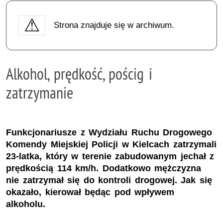
Strona znajduje się w archiwum.
Alkohol, prędkość, pościg i
zatrzymanie
Funkcjonariusze z Wydziału Ruchu Drogowego
Komendy Miejskiej Policji w Kielcach zatrzymali
23-latka, który w terenie zabudowanym jechał z
prędkością 114 km/h. Dodatkowo mężczyzna
nie zatrzymał się do kontroli drogowej. Jak się
okazało, kierował będąc pod wpływem
alkoholu.