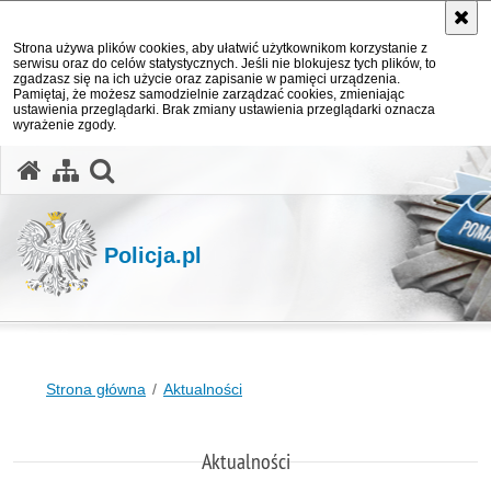
Strona używa plików cookies, aby ułatwić użytkownikom korzystanie z
serwisu oraz do celów statystycznych. Jeśli nie blokujesz tych plików, to
zgadzasz się na ich użycie oraz zapisanie w pamięci urządzenia.
Pamiętaj, że możesz samodzielnie zarządzać cookies, zmieniając
ustawienia przeglądarki. Brak zmiany ustawienia przeglądarki oznacza
wyrażenie zgody.
otwórz wyszukiwarkę
Policja.pl
Strona główna
Aktualności
Aktualności