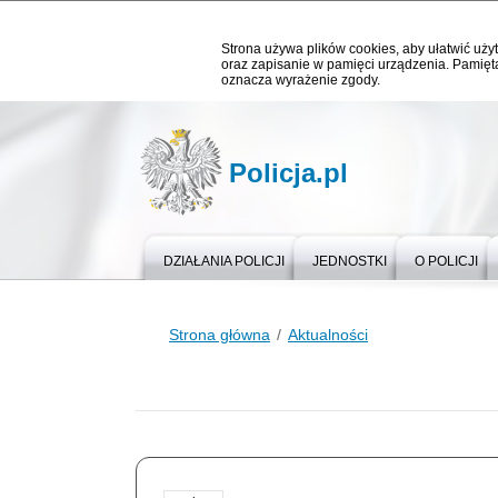
Strona używa plików cookies, aby ułatwić użyt
oraz zapisanie w pamięci urządzenia. Pamięta
oznacza wyrażenie zgody.
Policja.pl
DZIAŁANIA POLICJI
JEDNOSTKI
O POLICJI
Strona główna
Aktualności