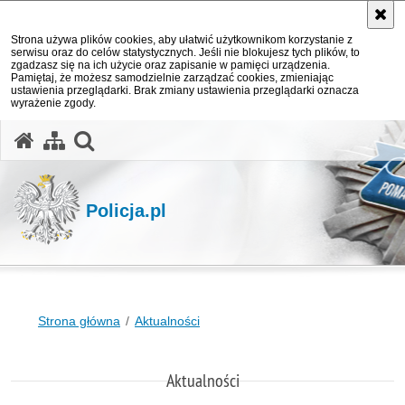
Strona używa plików cookies, aby ułatwić użytkownikom korzystanie z
serwisu oraz do celów statystycznych. Jeśli nie blokujesz tych plików, to
zgadzasz się na ich użycie oraz zapisanie w pamięci urządzenia.
Pamiętaj, że możesz samodzielnie zarządzać cookies, zmieniając
ustawienia przeglądarki. Brak zmiany ustawienia przeglądarki oznacza
wyrażenie zgody.
otwórz wyszukiwarkę
Policja.pl
Strona główna
Aktualności
Aktualności