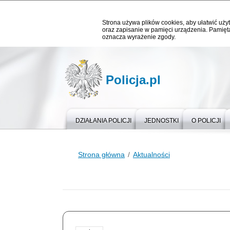
Strona używa plików cookies, aby ułatwić użyt
oraz zapisanie w pamięci urządzenia. Pamięta
oznacza wyrażenie zgody.
Policja.pl
DZIAŁANIA POLICJI
JEDNOSTKI
O POLICJI
Strona główna
Aktualności