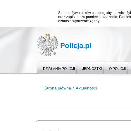
Strona używa plików cookies, aby ułatwić użyt
oraz zapisanie w pamięci urządzenia. Pamięta
oznacza wyrażenie zgody.
Policja.pl
DZIAŁANIA POLICJI
JEDNOSTKI
O POLICJI
Strona główna
Aktualności